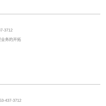
7-3712
型业务的开拓
-437-3712