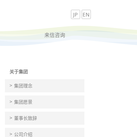
JP
EN
来信咨询
关于集团
集团理念
集团愿景
董事长致辞
公司介绍