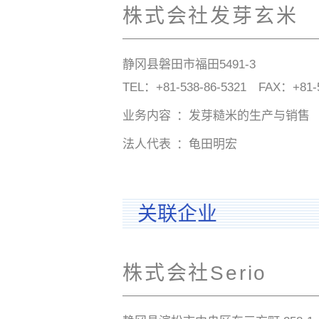
株式会社发芽玄米
静冈县磐田市福田5491-3
TEL：
+81-538-86-5321
FAX：+81-53
业务内容
发芽糙米的生产与销售
法人代表
龟田明宏
关联企业
株式会社Serio