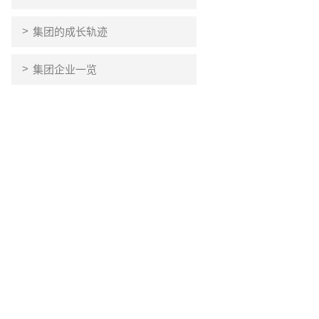
集团的成长轨迹
集团企业一览