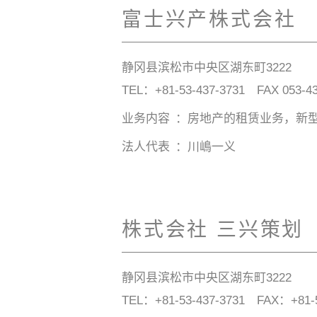
富士兴产株式会社
静冈县滨松市中央区湖东町3222
TEL：
+81-53-437-3731
FAX 053-43
业务内容
房地产的租赁业务，新
法人代表
川嶋一义
株式会社 三兴策划
静冈县滨松市中央区湖东町3222
TEL：
+81-53-437-3731
FAX：+81-53