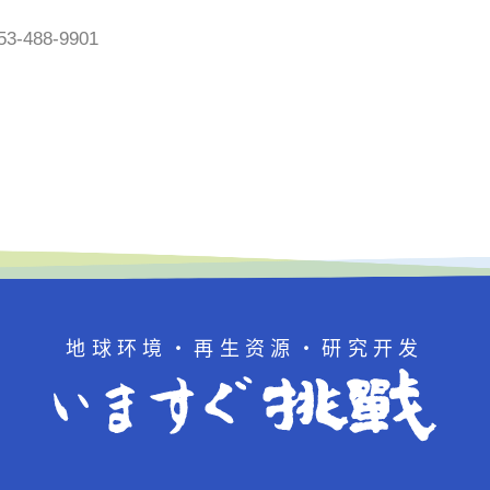
-488-9901
地球环境・再生资源・研究开发