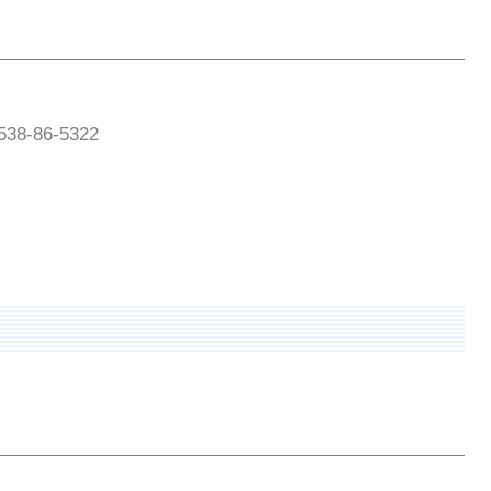
8-86-5322