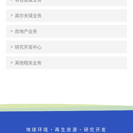
高尔夫球业务
房地产业务
研究开发中心
其他相关业务
地球环境・再生资源・研究开发