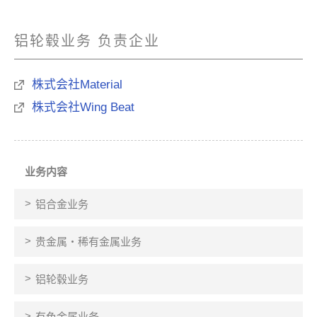
铝轮毂业务 负责企业
株式会社Material
株式会社Wing Beat
业务内容
铝合金业务
贵金属・稀有金属业务
铝轮毂业务
有色金属业务