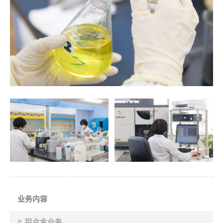
业务内容
铝合金业务