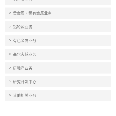
贵金属・稀有金属业务
铝轮毂业务
有色金属业务
高尔夫球业务
房地产业务
研究开发中心
其他相关业务