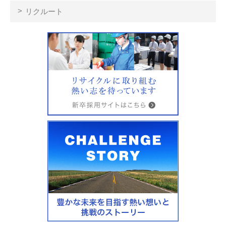
リクルート