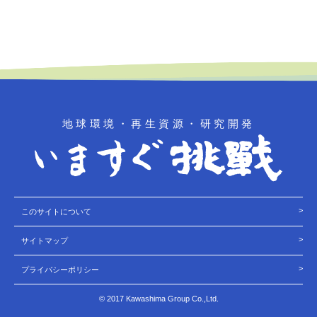
地球環境・再生資源・研究開発
このサイトについて
サイトマップ
プライバシーポリシー
© 2017
Kawashima Group Co.,Ltd.