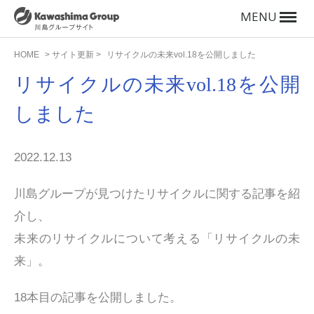
MENU
HOME
>
サイト更新
>
リサイクルの未来vol.18を公開しました
リサイクルの未来vol.18を公開
しました
2022.12.13
川島グループが見つけたリサイクルに関する記事を紹
介し、
未来のリサイクルについて考える「リサイクルの未
来」。
18本目の記事を公開しました。