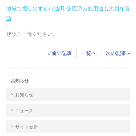
地域で掘り出す都市油田 使用済み食用油も大切な資
源
ぜひご一読ください。
« 前の記事
一覧へ
次の記事 »
お知らせ
お知らせ
ニュース
サイト更新