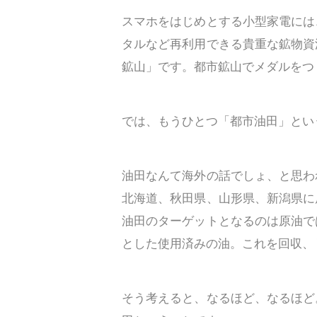
スマホをはじめとする小型家電には
タルなど再利用できる貴重な鉱物資
鉱山」です。都市鉱山でメダルをつ
では、もうひとつ「都市油田」とい
油田なんて海外の話でしょ、と思わ
北海道、秋田県、山形県、新潟県に
油田のターゲットとなるのは原油で
とした使用済みの油。これを回収、
そう考えると、なるほど、なるほど