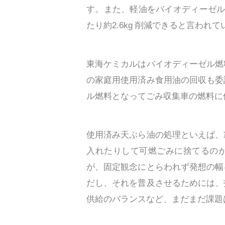
す。また、軽油をバイオディーゼル
たり約2.6kg 削減できると言わ
東海ケミカルはバイオディーゼル燃
の家庭用使用済み食用油の回収も委
ル燃料となってごみ収集車の燃料に
使用済み天ぷら油の処理といえば、
入れたりして可燃ごみに捨てるの
が、固定観念にとらわれず発想の幅
だし、それを普及させるためには、
供給のバランスなど、まだまだ課題