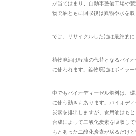
が当てはまり、自動車整備工場や製
物廃油ともに回収後は異物や水を取
では、リサイクルした油は最終的に
植物廃油は軽油の代替となるバイオ
に使われます。鉱物廃油はボイラー
中でもバイオディーゼル燃料は、環
に使う動きもあります。バイオディ
炭素を排出しますが、食用油はもと
合成によって二酸化炭素を吸収して
もとあった二酸化炭素が戻るだけと