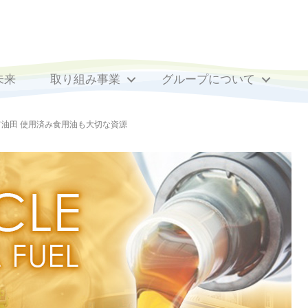
未来
取り組み事業
グループについて
油田 使用済み食用油も大切な資源