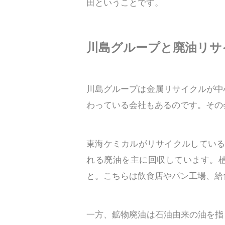
田ということです。
川島グループと廃油リサ
川島グループは金属リサイクルが中
わっている会社もあるのです。その
東海ケミカルがリサイクルしている
れる廃油を主に回収しています。
と。こちらは飲食店やパン工場、給
一方、鉱物廃油は石油由来の油を指