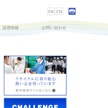
EN
CN
採用情報
お問い合わせ