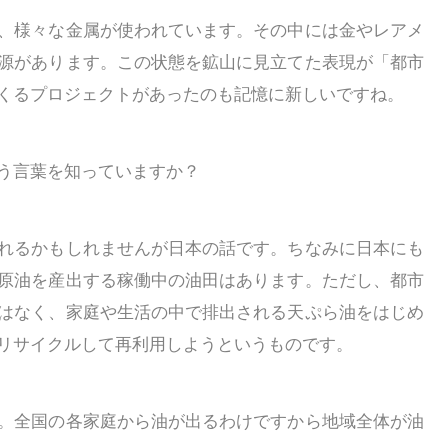
、様々な金属が使われています。その中には金やレアメ
源があります。この状態を鉱山に見立てた表現が「都市
くるプロジェクトがあったのも記憶に新しいですね。
う言葉を知っていますか？
れるかもしれませんが日本の話です。ちなみに日本にも
原油を産出する稼働中の油田はあります。ただし、都市
はなく、家庭や生活の中で排出される天ぷら油をはじめ
リサイクルして再利用しようというものです。
。全国の各家庭から油が出るわけですから地域全体が油