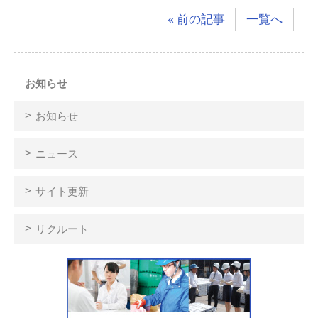
« 前の記事
一覧へ
お知らせ
お知らせ
ニュース
サイト更新
リクルート