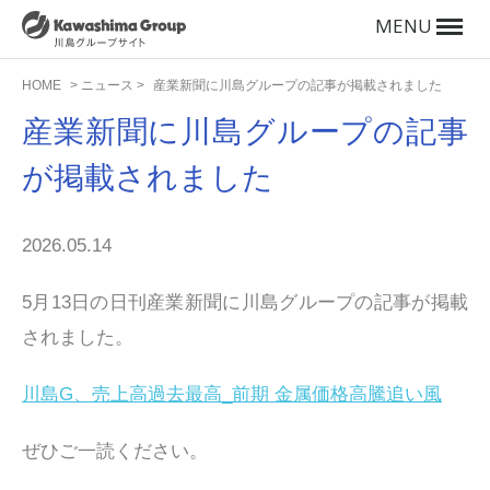
MENU
HOME
>
ニュース
>
産業新聞に川島グループの記事が掲載されました
産業新聞に川島グループの記事
が掲載されました
2026.05.14
5月13日の日刊産業新聞に川島グループの記事が掲載
されました。
川島G、売上高過去最高_前期 金属価格高騰追い風
ぜひご一読ください。