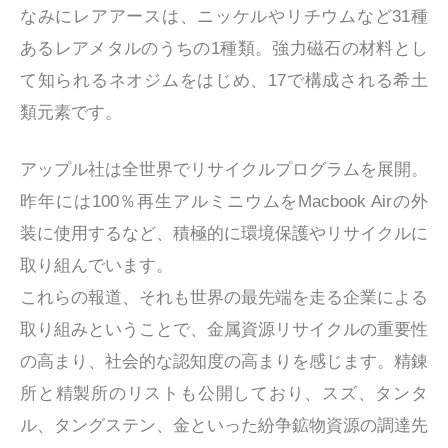
なみにレアアースは、ニッケルやリチウムなど31種
あるレアメタルのうちの1種類。強力磁石の材料とし
て知られるネオジムをはじめ、17で構成される希土
類元素です。
アップル社は全世界でリサイクルプログラムを展開。
昨年には100％再生アルミニウムをMacbook Airの外
装に使用するなど、積極的に環境保護やリサイクルに
取り組んでいます。
これらの報道、それも世界の最先端を走る企業による
取り組みということで、金属資源リサイクルの重要性
の高まり、社会的な認知度の高まりを感じます。精錬
所と精製所のリストも公開しており、スズ、タンタ
ル、タングステン、金といった紛争鉱物資源の調達先