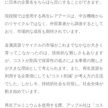
に日本の企業名をちらほら目にすることができます。
現段階では使用する再生レアアースは、中古機種から
のリサイクルではなく、外部業者から調達するとして
おり、市場的な成長も期待されています。
金属資源リサイクルの市場がこれまでなかなか大きく
育ってこなかったのは、技術的な難しさもあります
が、コストが割高で採算性の低さによる事業の難しさ
が大きな理由として考えられます。また、再生資源を
利用する企業側にしても“コスト削減” が考え方の主流
でした。しかし今、持続的社会を目指し、社会全体が
動き始めています。
再生アルミニウムを使用する際、アップル社は「コス