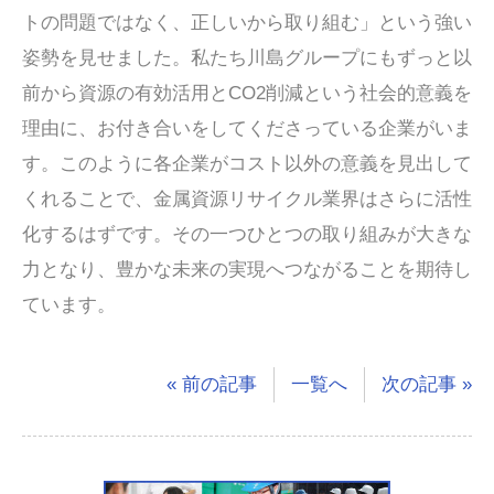
トの問題ではなく、正しいから取り組む」という強い
姿勢を見せました。私たち川島グループにもずっと以
前から資源の有効活用とCO2削減という社会的意義を
理由に、お付き合いをしてくださっている企業がいま
す。このように各企業がコスト以外の意義を見出して
くれることで、金属資源リサイクル業界はさらに活性
化するはずです。その一つひとつの取り組みが大きな
力となり、豊かな未来の実現へつながることを期待し
ています。
« 前の記事
一覧へ
次の記事 »