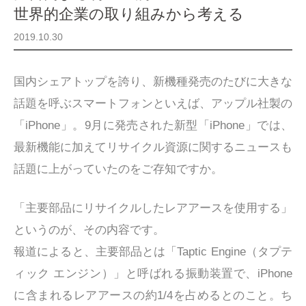
世界的企業の取り組みから考える
2019.10.30
国内シェアトップを誇り、新機種発売のたびに大きな
話題を呼ぶスマートフォンといえば、アップル社製の
「iPhone」。9月に発売された新型「iPhone」では、
最新機能に加えてリサイクル資源に関するニュースも
話題に上がっていたのをご存知ですか。
「主要部品にリサイクルしたレアアースを使用する」
というのが、その内容です。
報道によると、主要部品とは「Taptic Engine（タプテ
ィック エンジン）」と呼ばれる振動装置で、iPhone
に含まれるレアアースの約1/4を占めるとのこと。ち